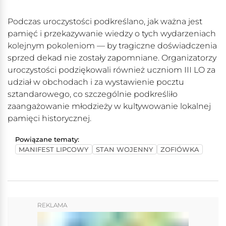
Podczas uroczystości podkreślano, jak ważna jest
pamięć i przekazywanie wiedzy o tych wydarzeniach
kolejnym pokoleniom — by tragiczne doświadczenia
sprzed dekad nie zostały zapomniane. Organizatorzy
uroczystości podziękowali również uczniom III LO za
udział w obchodach i za wystawienie pocztu
sztandarowego, co szczególnie podkreśliło
zaangażowanie młodzieży w kultywowanie lokalnej
pamięci historycznej.
Powiązane tematy:
MANIFEST LIPCOWY
STAN WOJENNY
ZOFIÓWKA
REKLAMA