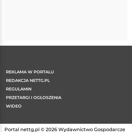
REKLAMA W PORTALU
REDAKCJA NETTG.PL
REGULAMIN
PRZETARGI I OGŁOSZENIA
WIDEO
Portal nettg.pl © 2026 Wydawnictwo Gospodarcze