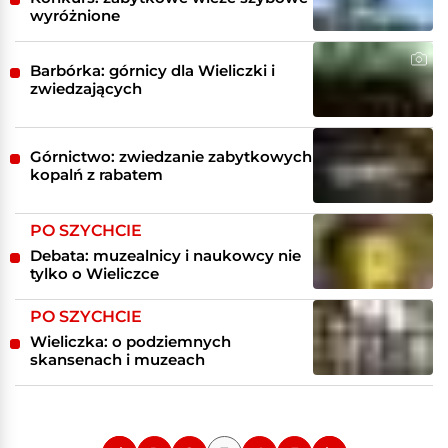
wyróżnione
Barbórka: górnicy dla Wieliczki i
zwiedzających
Górnictwo: zwiedzanie zabytkowych
kopalń z rabatem
PO SZYCHCIE
Debata: muzealnicy i naukowcy nie
tylko o Wieliczce
PO SZYCHCIE
Wieliczka: o podziemnych
skansenach i muzeach