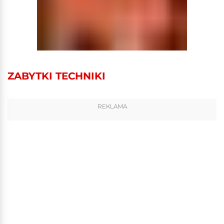
ZABYTKI TECHNIKI
REKLAMA