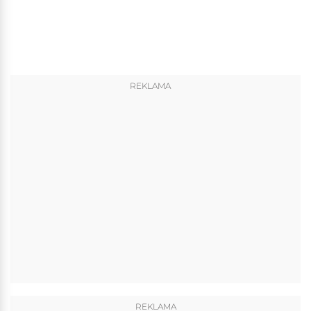
REKLAMA
REKLAMA