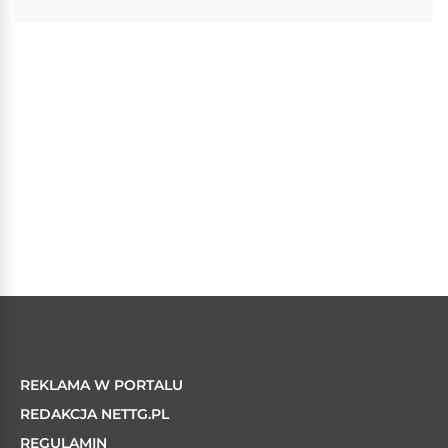
REKLAMA W PORTALU
REDAKCJA NETTG.PL
REGULAMIN