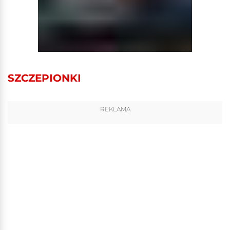
SZCZEPIONKI
REKLAMA