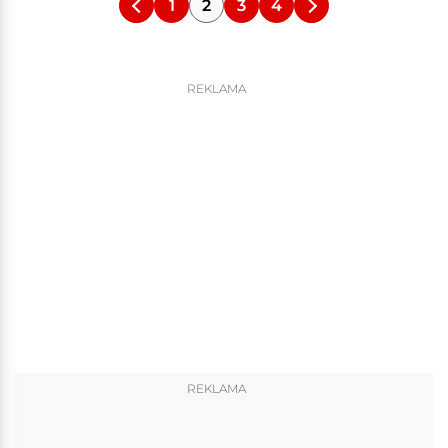
1
2
3
4
REKLAMA
REKLAMA