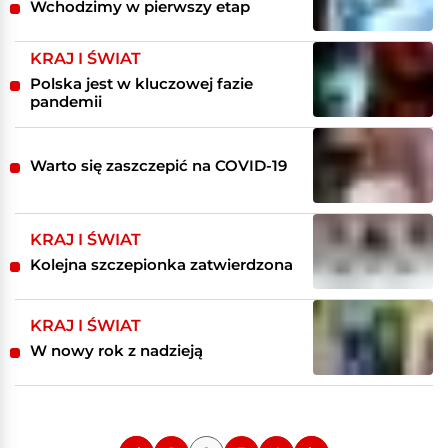
Wchodzimy w pierwszy etap
KRAJ I ŚWIAT
Polska jest w kluczowej fazie
pandemii
Warto się zaszczepić na COVID-19
KRAJ I ŚWIAT
Kolejna szczepionka zatwierdzona
KRAJ I ŚWIAT
W nowy rok z nadzieją