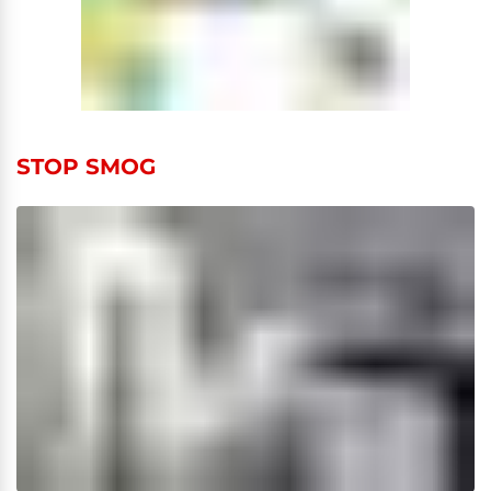
STOP SMOG