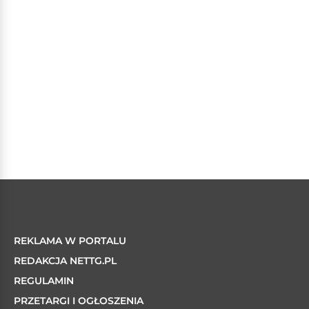
REKLAMA W PORTALU
REDAKCJA NETTG.PL
REGULAMIN
PRZETARGI I OGŁOSZENIA