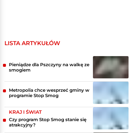
LISTA ARTYKUŁÓW
Pieniądze dla Pszczyny na walkę ze
smogiem
Metropolia chce wesprzeć gminy w
programie Stop Smog
KRAJ I ŚWIAT
Czy program Stop Smog stanie się
atrakcyjny?