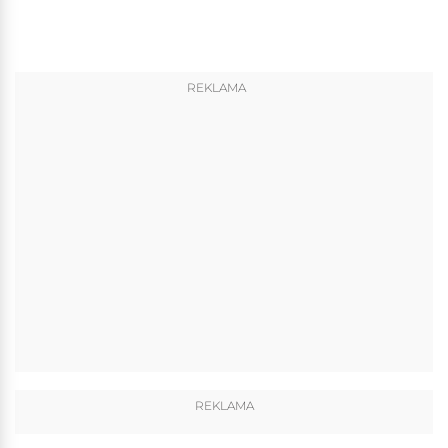
REKLAMA
REKLAMA