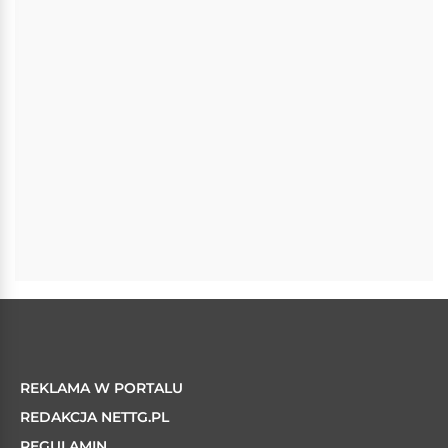
REKLAMA W PORTALU
REDAKCJA NETTG.PL
REGULAMIN