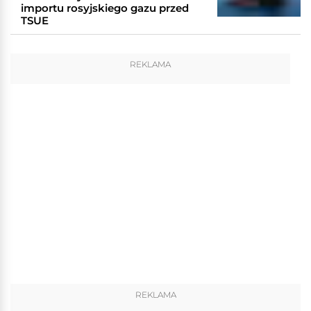
importu rosyjskiego gazu przed
TSUE
REKLAMA
REKLAMA