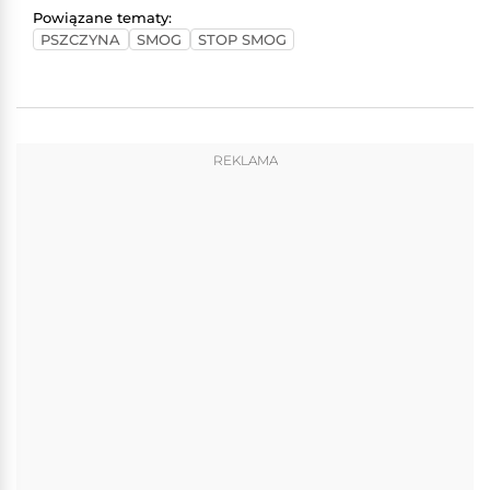
Powiązane tematy:
PSZCZYNA
SMOG
STOP SMOG
REKLAMA