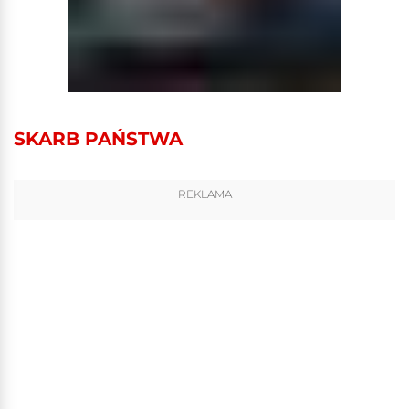
SKARB PAŃSTWA
REKLAMA