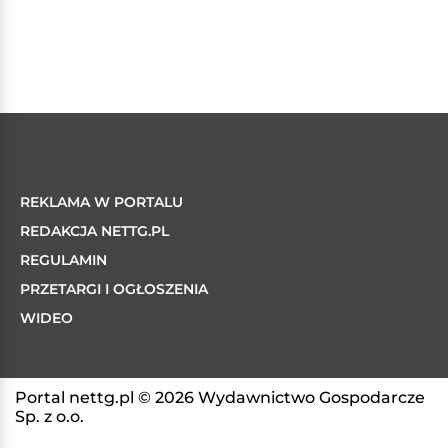
REKLAMA W PORTALU
REDAKCJA NETTG.PL
REGULAMIN
PRZETARGI I OGŁOSZENIA
WIDEO
Portal nettg.pl © 2026 Wydawnictwo Gospodarcze
Sp. z o.o.