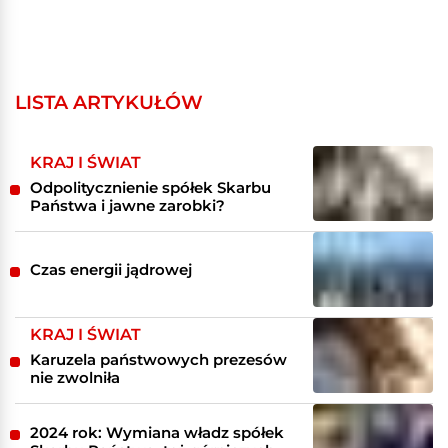
LISTA ARTYKUŁÓW
KRAJ I ŚWIAT
Odpolitycznienie spółek Skarbu
Państwa i jawne zarobki?
Czas energii jądrowej
KRAJ I ŚWIAT
Karuzela państwowych prezesów
nie zwolniła
2024 rok: Wymiana władz spółek