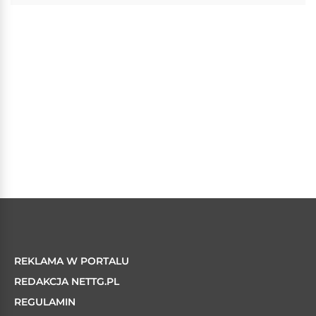
REKLAMA W PORTALU
REDAKCJA NETTG.PL
REGULAMIN