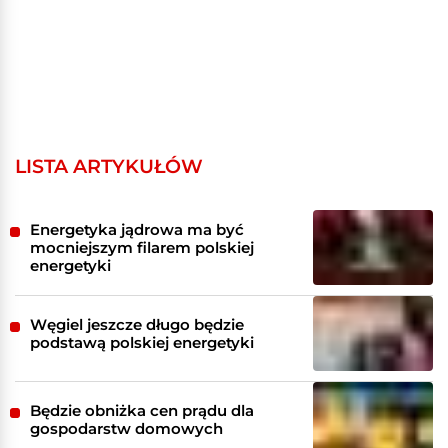
LISTA ARTYKUŁÓW
Energetyka jądrowa ma być
mocniejszym filarem polskiej
energetyki
Węgiel jeszcze długo będzie
podstawą polskiej energetyki
Będzie obniżka cen prądu dla
gospodarstw domowych