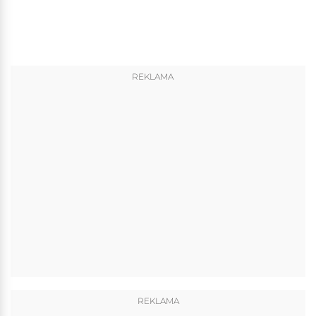
REKLAMA
REKLAMA