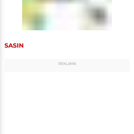
SASIN
REKLAMA