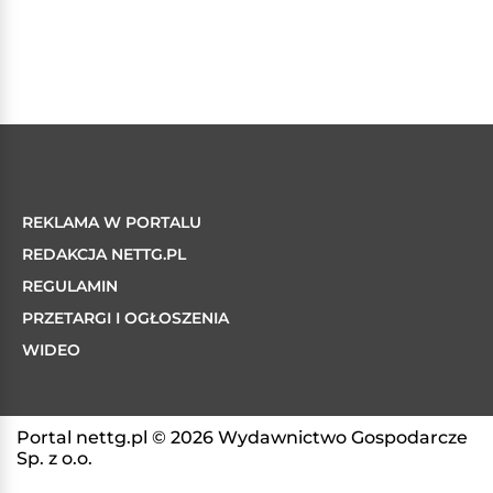
REKLAMA W PORTALU
REDAKCJA NETTG.PL
REGULAMIN
PRZETARGI I OGŁOSZENIA
WIDEO
Portal nettg.pl © 2026 Wydawnictwo Gospodarcze
Sp. z o.o.