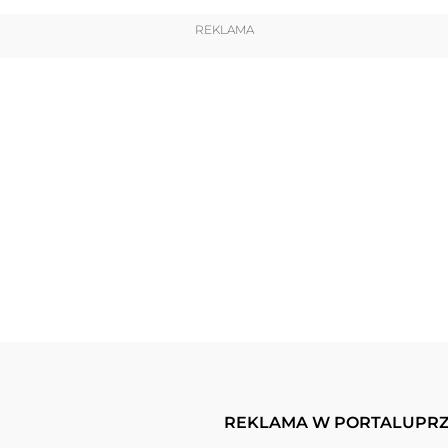
REKLAMA
REKLAMA W PORTALU
PRZ