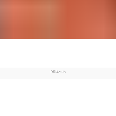
REKLAMA