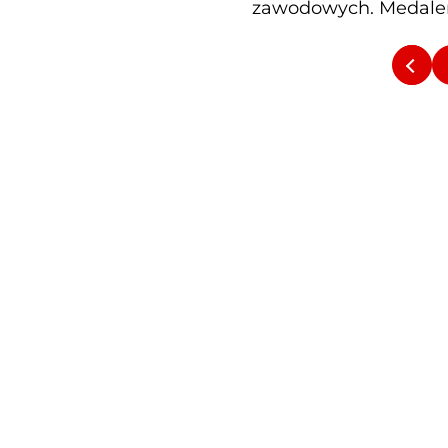
zawodowych. Medal