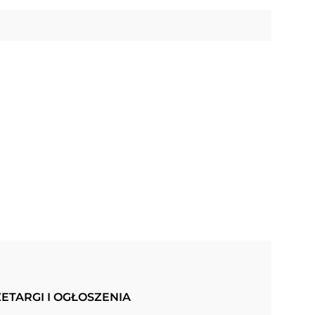
ETARGI I OGŁOSZENIA