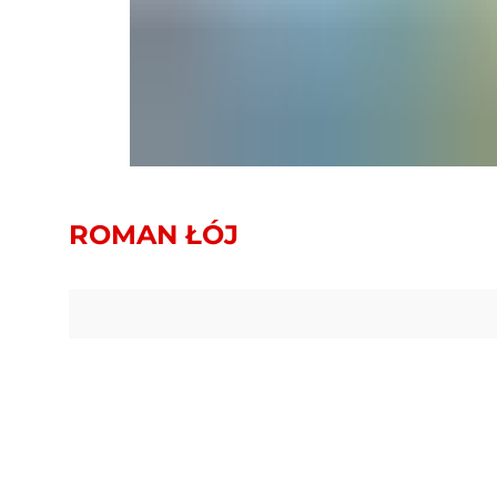
ROMAN ŁÓJ