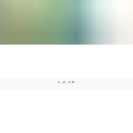
REKLAMA