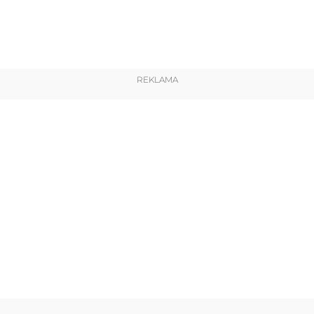
REKLAMA