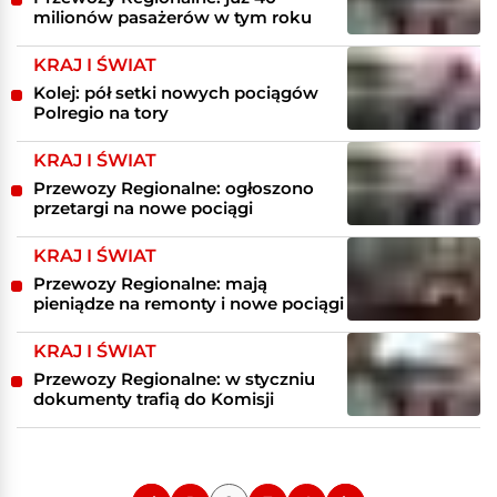
milionów pasażerów w tym roku
KRAJ I ŚWIAT
Kolej: pół setki nowych pociągów
Polregio na tory
KRAJ I ŚWIAT
Przewozy Regionalne: ogłoszono
przetargi na nowe pociągi
KRAJ I ŚWIAT
Przewozy Regionalne: mają
pieniądze na remonty i nowe pociągi
KRAJ I ŚWIAT
Przewozy Regionalne: w styczniu
dokumenty trafią do Komisji