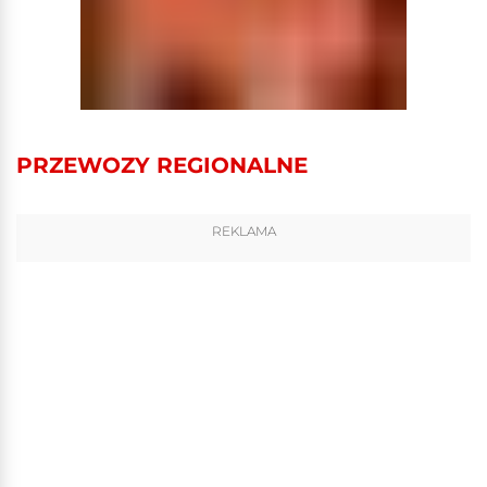
PRZEWOZY REGIONALNE
REKLAMA