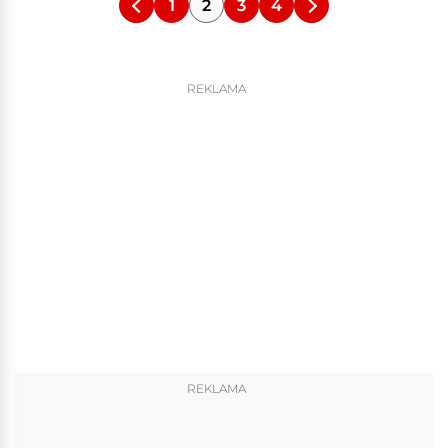
1
2
3
4
REKLAMA
REKLAMA