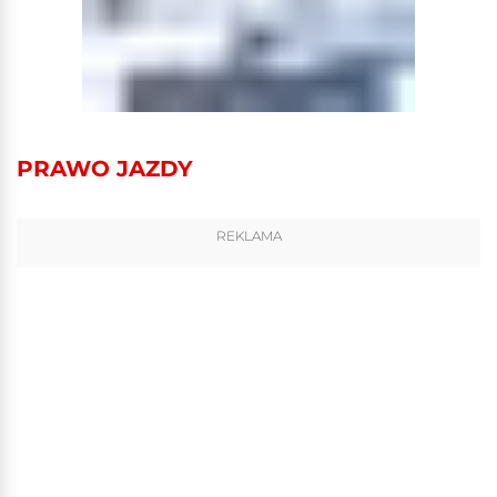
PRAWO JAZDY
REKLAMA