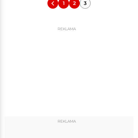
1
2
3
REKLAMA
REKLAMA