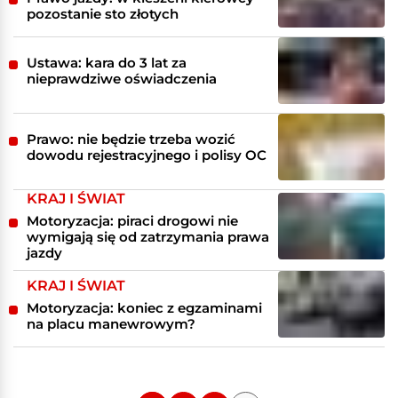
pozostanie sto złotych
Ustawa: kara do 3 lat za
nieprawdziwe oświadczenia
Prawo: nie będzie trzeba wozić
dowodu rejestracyjnego i polisy OC
KRAJ I ŚWIAT
Motoryzacja: piraci drogowi nie
wymigają się od zatrzymania prawa
jazdy
KRAJ I ŚWIAT
Motoryzacja: koniec z egzaminami
na placu manewrowym?