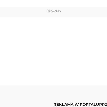
REKLAMA
REKLAMA W PORTALU
PRZ