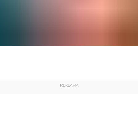
REKLAMA