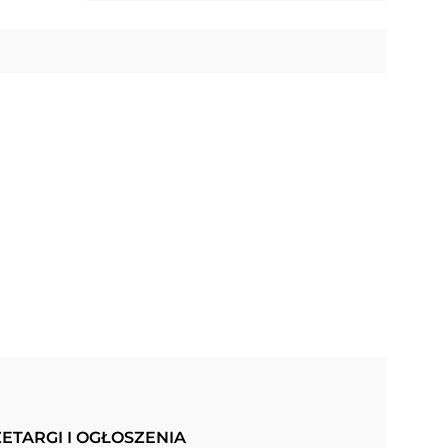
ETARGI I OGŁOSZENIA