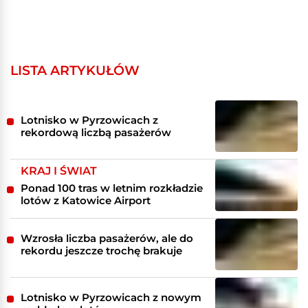
LISTA ARTYKUŁÓW
Lotnisko w Pyrzowicach z
rekordową liczbą pasażerów
KRAJ I ŚWIAT
Ponad 100 tras w letnim rozkładzie
lotów z Katowice Airport
Wzrosła liczba pasażerów, ale do
rekordu jeszcze trochę brakuje
Lotnisko w Pyrzowicach z nowym