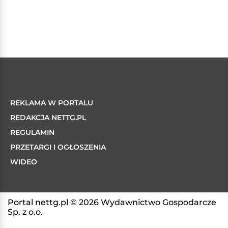
REKLAMA W PORTALU
REDAKCJA NETTG.PL
REGULAMIN
PRZETARGI I OGŁOSZENIA
WIDEO
Portal nettg.pl © 2026 Wydawnictwo Gospodarcze
Sp. z o.o.