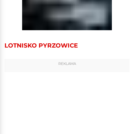
LOTNISKO PYRZOWICE
REKLAMA