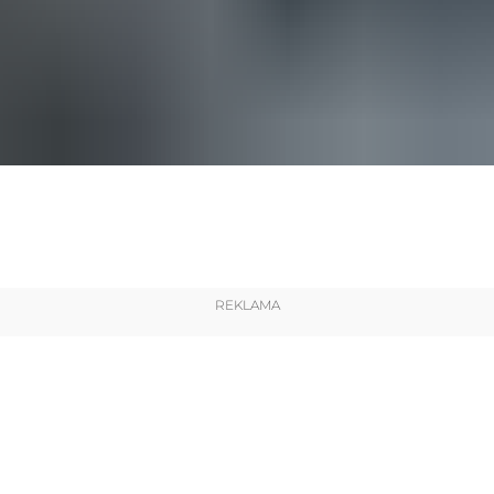
REKLAMA