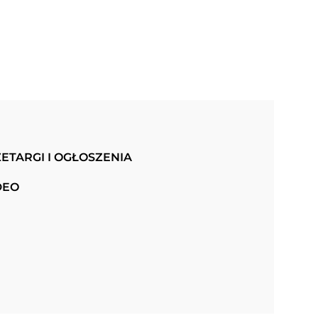
ETARGI I OGŁOSZENIA
DEO