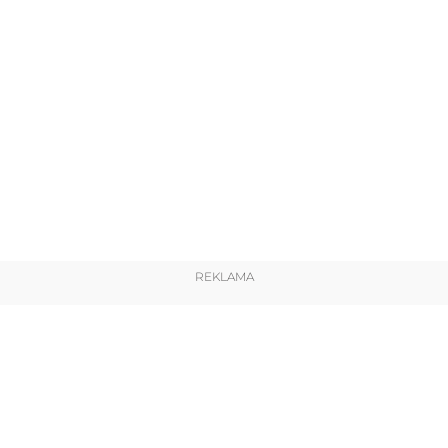
REKLAMA