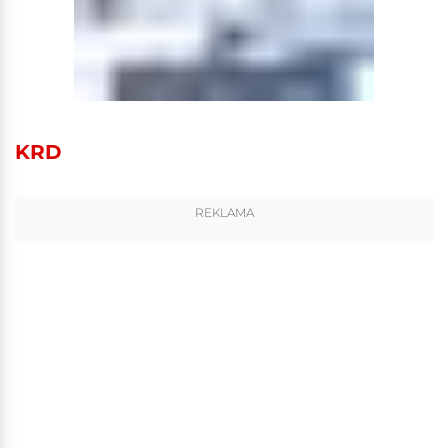
KRD
REKLAMA