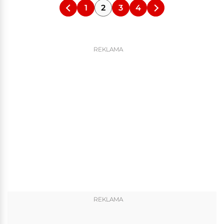
1
2
3
4
REKLAMA
REKLAMA