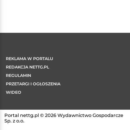
REKLAMA W PORTALU
REDAKCJA NETTG.PL
REGULAMIN
PRZETARGI I OGŁOSZENIA
WIDEO
Portal nettg.pl © 2026 Wydawnictwo Gospodarcze
Sp. z o.o.