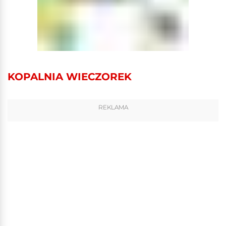
KOPALNIA WIECZOREK
REKLAMA