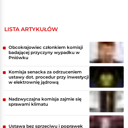
LISTA ARTYKUŁÓW
Obcokrajowiec członkiem komisji
badającej przyczyny wypadku w
Pniówku
Komisja senacka za odrzuceniem
ustawy dot. procedur przy inwestycji
w elektrownię jądrową
Nadzwyczajna komisja zajmie się
sprawami klimatu
Ustawa bez sprzeciwu i poprawek