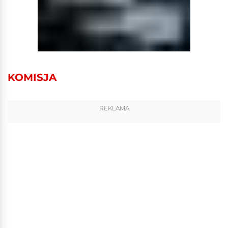
KOMISJA
REKLAMA