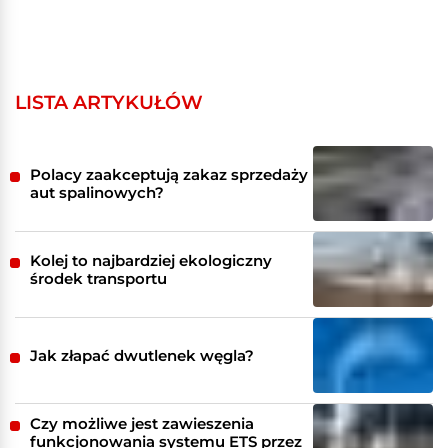
LISTA ARTYKUŁÓW
Polacy zaakceptują zakaz sprzedaży
aut spalinowych?
Kolej to najbardziej ekologiczny
środek transportu
Jak złapać dwutlenek węgla?
Czy możliwe jest zawieszenia
funkcjonowania systemu ETS przez