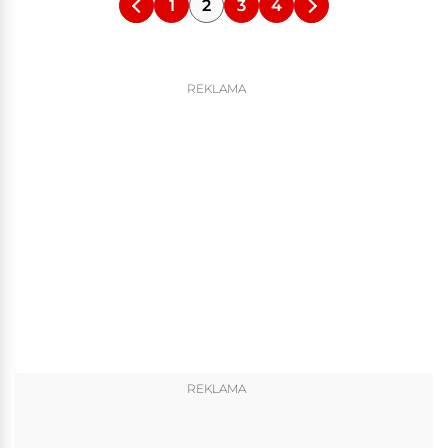
1
2
3
4
REKLAMA
REKLAMA