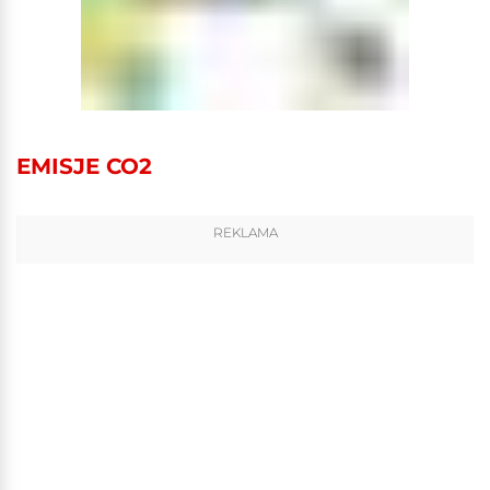
EMISJE CO2
REKLAMA