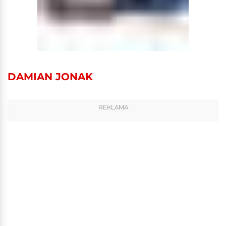
DAMIAN JONAK
REKLAMA