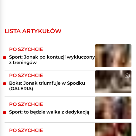
LISTA ARTYKUŁÓW
PO SZYCHCIE
Sport: Jonak po kontuzji wykluczony
z treningów
PO SZYCHCIE
Boks: Jonak triumfuje w Spodku
(GALERIA)
PO SZYCHCIE
Sport: to będzie walka z dedykacją
PO SZYCHCIE