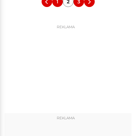
1
2
3
REKLAMA
REKLAMA