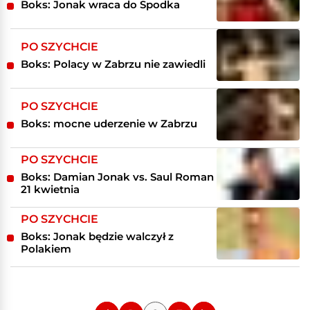
Boks: Jonak wraca do Spodka
PO SZYCHCIE
Boks: Polacy w Zabrzu nie zawiedli
PO SZYCHCIE
Boks: mocne uderzenie w Zabrzu
PO SZYCHCIE
Boks: Damian Jonak vs. Saul Roman
21 kwietnia
PO SZYCHCIE
Boks: Jonak będzie walczył z
Polakiem