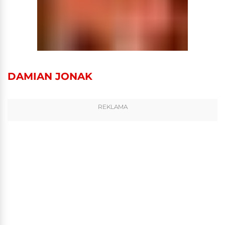
DAMIAN JONAK
REKLAMA