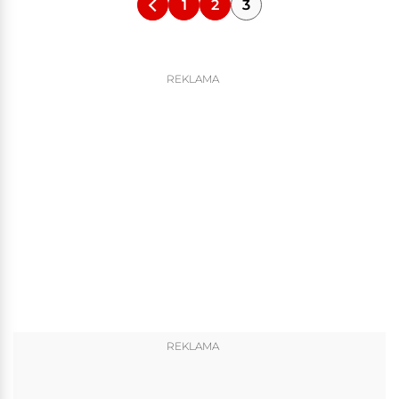
1
2
3
REKLAMA
REKLAMA