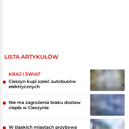
LISTA ARTYKUŁÓW
KRAJ I ŚWIAT
Cieszyn kupi sześć autobusów
elektrycznych
Nie ma zagrożenia braku dostaw
ciepła w Cieszynie
W śląskich miastach przybywa