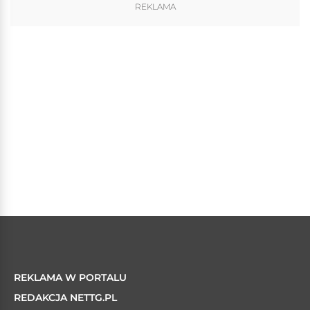
REKLAMA
REKLAMA W PORTALU
REDAKCJA NETTG.PL