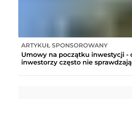
ARTYKUŁ SPONSOROWANY
Umowy na początku inwestycji -
inwestorzy często nie sprawdzają