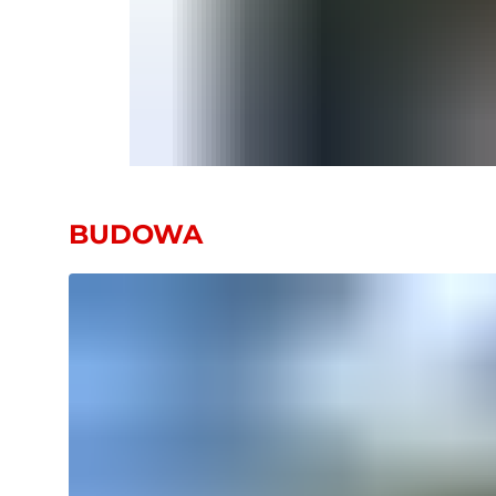
BUDOWA