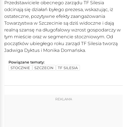
Przedstawiciele obecnego zarządu TF Silesia
odcinają się działań byłego prezesa, wskazując, iż
ostateczne, pozytywne efekty zaangażowania
Towarzystwa w Szczecinie są dziś widoczne i dają
realną szansę na długofalowy wzrost gospodarczy w
tym mieście oraz w segmencie stoczniowym. Od
początków ubiegłego roku zarząd TF Silesia tworzą
Jadwiga Dyktus i Monika Domańska.
Powiązane tematy:
STOCZNIE
SZCZECIN
TF SILESIA
REKLAMA