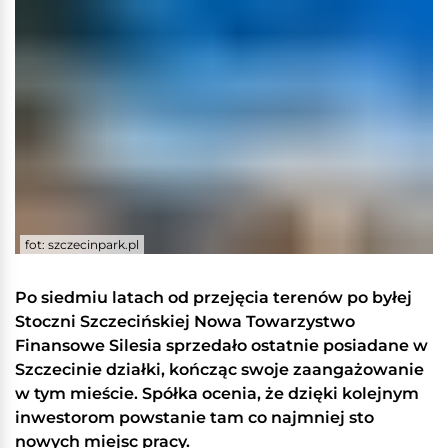
fot: szczecinpark.pl
Po siedmiu latach od przejęcia terenów po byłej
Stoczni Szczecińskiej Nowa Towarzystwo
Finansowe Silesia sprzedało ostatnie posiadane w
Szczecinie działki, kończąc swoje zaangażowanie
w tym mieście. Spółka ocenia, że dzięki kolejnym
inwestorom powstanie tam co najmniej sto
nowych miejsc pracy.