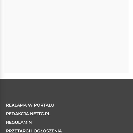
REKLAMA W PORTALU
REDAKCJA NETTG.PL
REGULAMIN
PRZETARGI I OGŁOSZENIA