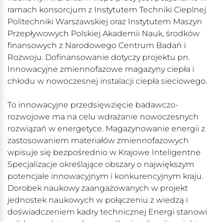
ramach konsorcjum z Instytutem Techniki Cieplnej
Politechniki Warszawskiej oraz Instytutem Maszyn
Przepływowych Polskiej Akademii Nauk, środków
finansowych z Narodowego Centrum Badań i
Rozwoju. Dofinansowanie dotyczy projektu pn.
Innowacyjne zmiennofazowe magazyny ciepła i
chłodu w nowoczesnej instalacji ciepła sieciowego.
To innowacyjne przedsięwzięcie badawczo-
rozwojowe ma na celu wdrażanie nowoczesnych
rozwiązań w energetyce. Magazynowanie energii z
zastosowaniem materiałów zmiennofazowych
wpisuje się bezpośrednio w Krajowe Inteligentne
Specjalizacje określające obszary o największym
potencjale innowacyjnym i konkurencyjnym kraju.
Dorobek naukowy zaangażowanych w projekt
jednostek naukowych w połączeniu z wiedzą i
doświadczeniem kadry technicznej Energi stanowi