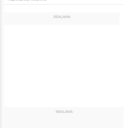
REKLAMA
REKLAMA