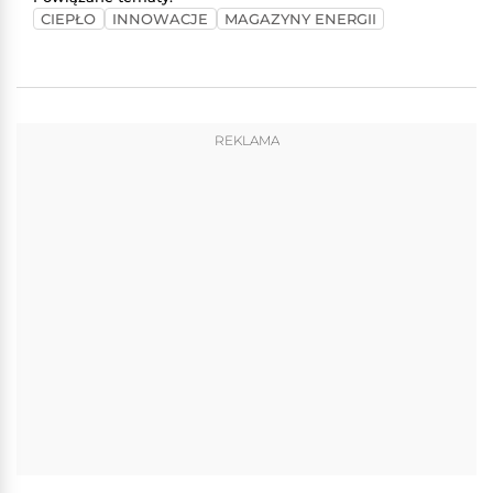
CIEPŁO
INNOWACJE
MAGAZYNY ENERGII
REKLAMA