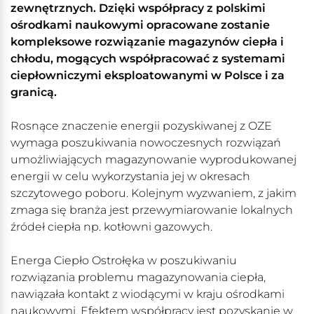
zewnętrznych. Dzięki współpracy z polskimi
ośrodkami naukowymi opracowane zostanie
kompleksowe rozwiązanie magazynów ciepła i
chłodu, mogących współpracować z systemami
ciepłowniczymi eksploatowanymi w Polsce i za
granicą.
Rosnące znaczenie energii pozyskiwanej z OZE
wymaga poszukiwania nowoczesnych rozwiązań
umożliwiających magazynowanie wyprodukowanej
energii w celu wykorzystania jej w okresach
szczytowego poboru. Kolejnym wyzwaniem, z jakim
zmaga się branża jest przewymiarowanie lokalnych
źródeł ciepła np. kotłowni gazowych.
Energa Ciepło Ostrołęka w poszukiwaniu
rozwiązania problemu magazynowania ciepła,
nawiązała kontakt z wiodącymi w kraju ośrodkami
naukowymi. Efektem współpracy jest pozyskanie w