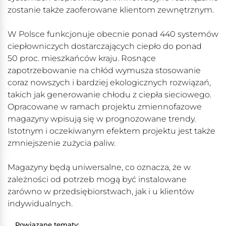
zostanie także zaoferowane klientom zewnętrznym.
W Polsce funkcjonuje obecnie ponad 440 systemów
ciepłowniczych dostarczających ciepło do ponad
50 proc. mieszkańców kraju. Rosnące
zapotrzebowanie na chłód wymusza stosowanie
coraz nowszych i bardziej ekologicznych rozwiązań,
takich jak generowanie chłodu z ciepła sieciowego.
Opracowane w ramach projektu zmiennofazowe
magazyny wpisują się w prognozowane trendy.
Istotnym i oczekiwanym efektem projektu jest także
zmniejszenie zużycia paliw.
Magazyny będą uniwersalne, co oznacza, że w
zależności od potrzeb mogą być instalowane
zarówno w przedsiębiorstwach, jak i u klientów
indywidualnych.
Powiązane tematy: