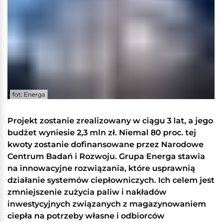
fot: Energa
Projekt zostanie zrealizowany w ciągu 3 lat, a jego
budżet wyniesie 2,3 mln zł. Niemal 80 proc. tej
kwoty zostanie dofinansowane przez Narodowe
Centrum Badań i Rozwoju. Grupa Energa stawia
na innowacyjne rozwiązania, które usprawnią
działanie systemów ciepłowniczych. Ich celem jest
zmniejszenie zużycia paliw i nakładów
inwestycyjnych związanych z magazynowaniem
ciepła na potrzeby własne i odbiorców