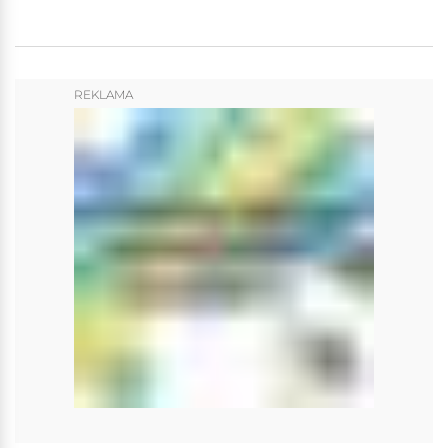
REKLAMA