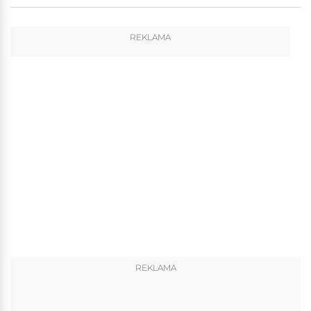
REKLAMA
REKLAMA