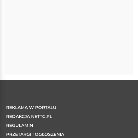
REKLAMA W PORTALU
REDAKCJA NETTG.PL
REGULAMIN
PRZETARGI I OGŁOSZENIA