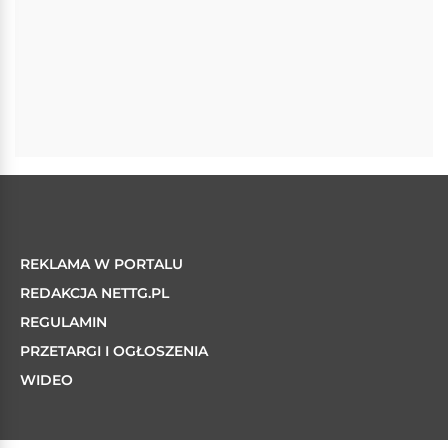
REKLAMA W PORTALU
REDAKCJA NETTG.PL
REGULAMIN
PRZETARGI I OGŁOSZENIA
WIDEO