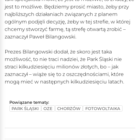
jest to możliwe. Będziemy prosić miasto, żeby przy
najbliższych działaniach związanych z planem
ogólnym podjęli decyzję, żeby w tej strefie, w której
chcemy stworzyć farmę, tą strefę otwartą zrobić –
zaznaczył Paweł Bilangowski.
Prezes Bilangowski dodał, że skoro jest taka
możliwość, to nie traci nadziei, że Park Śląski nie
straci kilkudziesięciu milionów złotych, bo – jak
zaznaczył – wiąże się to z oszczędnościami, które
mogą mieć w następnych kilkudziesięciu latach.
Powiązane tematy:
PARK ŚLĄSKI
OZE
CHORZÓW
FOTOWOLTAIKA