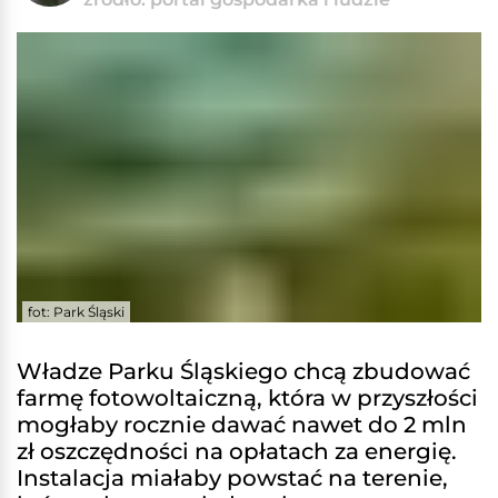
fot: Park Śląski
Władze Parku Śląskiego chcą zbudować
farmę fotowoltaiczną, która w przyszłości
mogłaby rocznie dawać nawet do 2 mln
zł oszczędności na opłatach za energię.
Instalacja miałaby powstać na terenie,