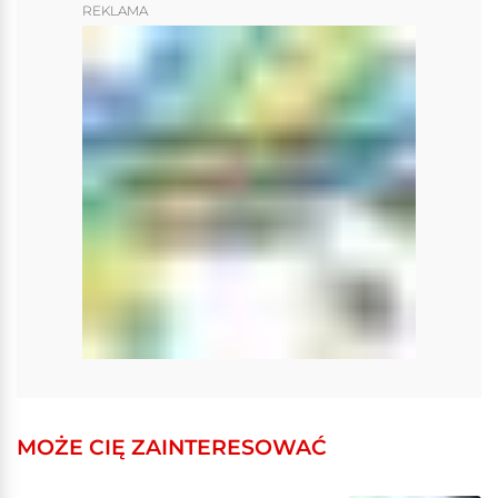
REKLAMA
MOŻE CIĘ ZAINTERESOWAĆ