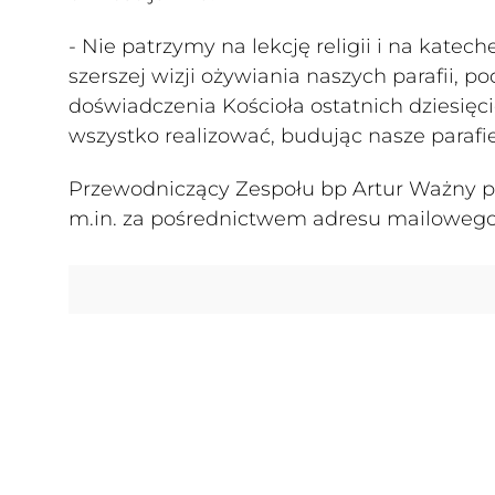
- Nie patrzymy na lekcję religii i na kate
szerszej wizji ożywiania naszych parafii,
doświadczenia Kościoła ostatnich dziesięci
wszystko realizować, budując nasze parafie
Przewodniczący Zespołu bp Artur Ważny p
m.in. za pośrednictwem adresu mailowego: