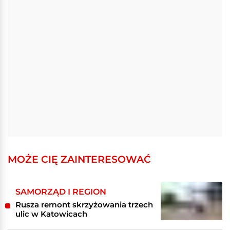
MOŻE CIĘ ZAINTERESOWAĆ
SAMORZĄD I REGION
Rusza remont skrzyżowania trzech
ulic w Katowicach