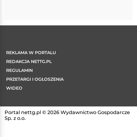
REKLAMA W PORTALU
REDAKCJA NETTG.PL
REGULAMIN
PRZETARGI I OGŁOSZENIA
WIDEO
Portal nettg.pl © 2026 Wydawnictwo Gospodarcze
Sp. z o.o.