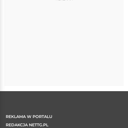
REKLAMA W PORTALU
REDAKCJA NETTG.PL