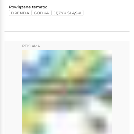
Powiązane tematy:
DRENDA
GODKA
JĘZYK ŚLĄSKI
REKLAMA