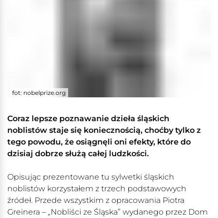
fot: nobelprize.org
Coraz lepsze poznawanie dzieła śląskich
noblistów staje się koniecznością, choćby tylko z
tego powodu, że osiągnęli oni efekty, które do
dzisiaj dobrze służą całej ludzkości.
Opisując prezentowane tu sylwetki śląskich
noblistów korzystałem z trzech podstawowych
źródeł. Przede wszystkim z opracowania Piotra
Greinera – „Nobliści ze Śląska” wydanego przez Dom