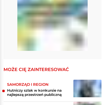
MOŻE CIĘ ZAINTERESOWAĆ
SAMORZĄD I REGION
Hutniczy szlak w konkursie na
najlepszą przestrzeń publiczną