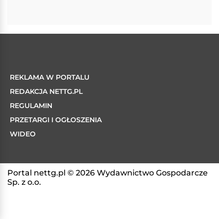
REKLAMA W PORTALU
REDAKCJA NETTG.PL
REGULAMIN
PRZETARGI I OGŁOSZENIA
WIDEO
Portal nettg.pl © 2026 Wydawnictwo Gospodarcze
Sp. z o.o.