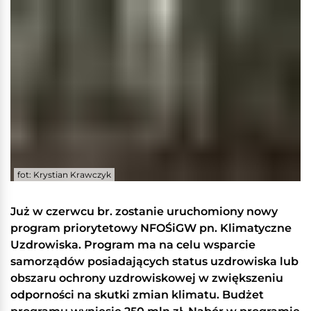
fot: Krystian Krawczyk
Już w czerwcu br. zostanie uruchomiony nowy
program priorytetowy NFOŚiGW pn. Klimatyczne
Uzdrowiska. Program ma na celu wsparcie
samorządów posiadających status uzdrowiska lub
obszaru ochrony uzdrowiskowej w zwiększeniu
odporności na skutki zmian klimatu. Budżet