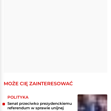
MOŻE CIĘ ZAINTERESOWAĆ
POLITYKA
Senat przeciwko prezydenckiemu
referendum w sprawie unijnej