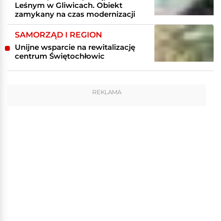
Leśnym w Gliwicach. Obiekt
zamykany na czas modernizacji
SAMORZĄD I REGION
Unijne wsparcie na rewitalizację
centrum Świętochłowic
REKLAMA