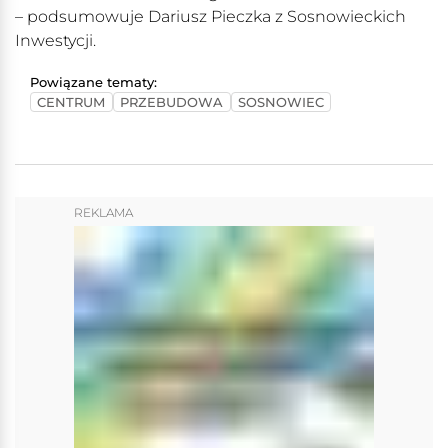
– podsumowuje Dariusz Pieczka z Sosnowieckich
Inwestycji.
Powiązane tematy:
CENTRUM
PRZEBUDOWA
SOSNOWIEC
REKLAMA