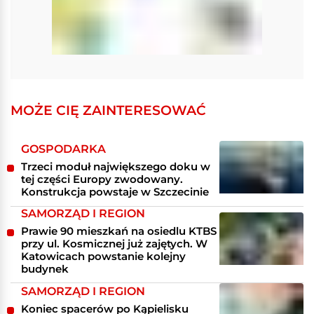
MOŻE CIĘ ZAINTERESOWAĆ
GOSPODARKA
Trzeci moduł największego doku w
tej części Europy zwodowany.
Konstrukcja powstaje w Szczecinie
SAMORZĄD I REGION
Prawie 90 mieszkań na osiedlu KTBS
przy ul. Kosmicznej już zajętych. W
Katowicach powstanie kolejny
budynek
SAMORZĄD I REGION
Koniec spacerów po Kąpielisku