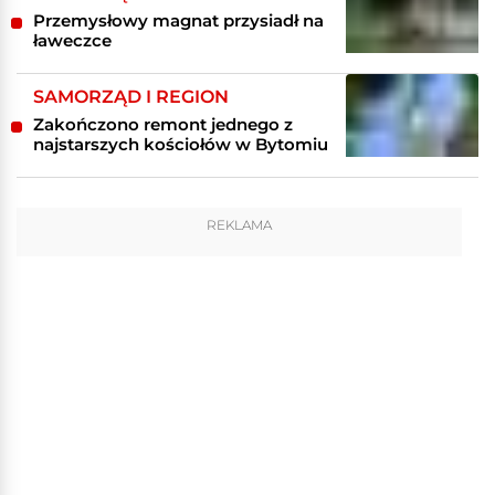
Przemysłowy magnat przysiadł na
ławeczce
SAMORZĄD I REGION
Zakończono remont jednego z
najstarszych kościołów w Bytomiu
REKLAMA