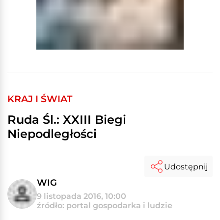
KRAJ I ŚWIAT
Ruda Śl.: XXIII Biegi
Niepodległości
Udostępnij
WIG
9 listopada 2016, 10:00
źródło: portal gospodarka i ludzie