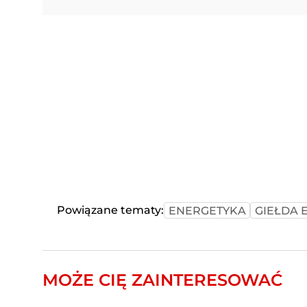
Powiązane tematy:
ENERGETYKA
GIEŁDA 
MOŻE CIĘ ZAINTERESOWAĆ