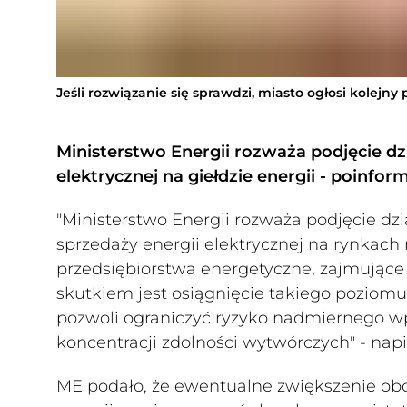
Jeśli rozwiązanie się sprawdzi, miasto ogłosi kolejny
Ministerstwo Energii rozważa podjęcie dzi
elektrycznej na giełdzie energii - poinfo
"Ministerstwo Energii rozważa podjęcie dz
sprzedaży energii elektrycznej na rynkach 
przedsiębiorstwa energetyczne, zajmujące
skutkiem jest osiągnięcie takiego poziomu 
pozwoli ograniczyć ryzyko nadmiernego wp
koncentracji zdolności wytwórczych" - nap
ME podało, że ewentualne zwiększenie o