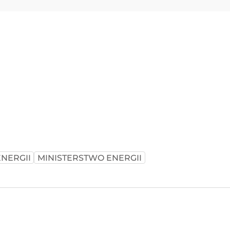
ENERGII
MINISTERSTWO ENERGII