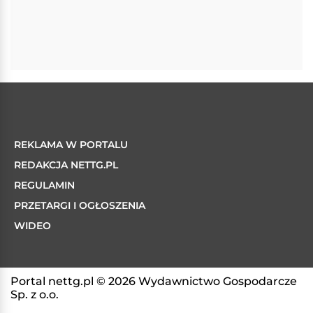
REKLAMA W PORTALU
REDAKCJA NETTG.PL
REGULAMIN
PRZETARGI I OGŁOSZENIA
WIDEO
Portal nettg.pl © 2026 Wydawnictwo Gospodarcze
Sp. z o.o.