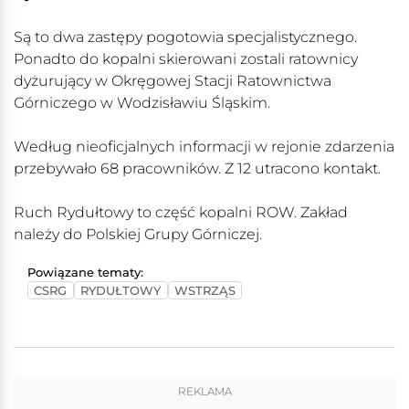
Są to dwa zastępy pogotowia specjalistycznego.
Ponadto do kopalni skierowani zostali ratownicy
dyżurujący w Okręgowej Stacji Ratownictwa
Górniczego w Wodzisławiu Śląskim.
Według nieoficjalnych informacji w rejonie zdarzenia
przebywało 68 pracowników. Z 12 utracono kontakt.
Ruch Rydułtowy to część kopalni ROW. Zakład
należy do Polskiej Grupy Górniczej.
Powiązane tematy:
CSRG
RYDUŁTOWY
WSTRZĄS
REKLAMA