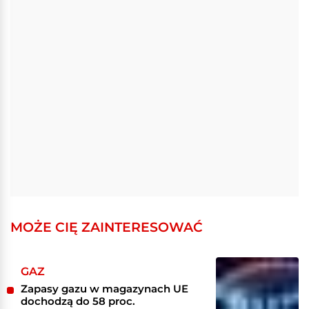
MOŻE CIĘ ZAINTERESOWAĆ
GAZ
Zapasy gazu w magazynach UE
dochodzą do 58 proc.