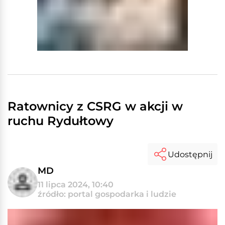
Ratownicy z CSRG w akcji w
ruchu Rydułtowy
Udostępnij
MD
11 lipca 2024, 10:40
źródło: portal gospodarka i ludzie