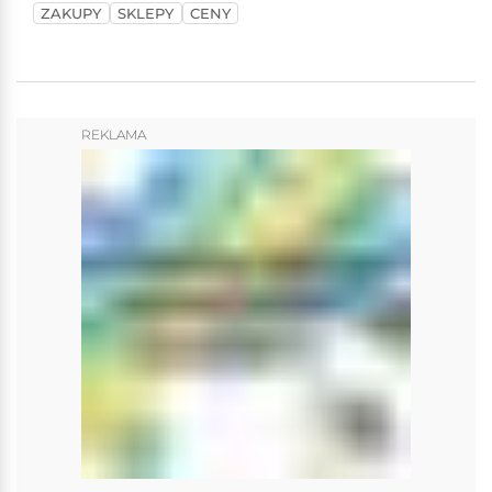
ZAKUPY
SKLEPY
CENY
REKLAMA