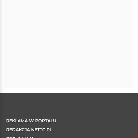
REKLAMA W PORTALU
REDAKCJA NETTG.PL