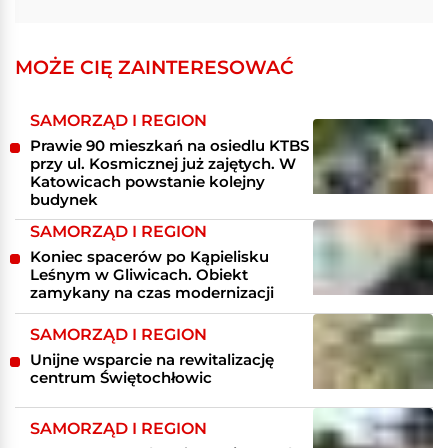
MOŻE CIĘ ZAINTERESOWAĆ
SAMORZĄD I REGION
Prawie 90 mieszkań na osiedlu KTBS
przy ul. Kosmicznej już zajętych. W
Katowicach powstanie kolejny
budynek
SAMORZĄD I REGION
Koniec spacerów po Kąpielisku
Leśnym w Gliwicach. Obiekt
zamykany na czas modernizacji
SAMORZĄD I REGION
Unijne wsparcie na rewitalizację
centrum Świętochłowic
SAMORZĄD I REGION