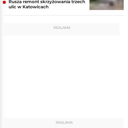
Rusza remont skrzyżowania trzech
ulic w Katowicach
REKLAMA
REKLAMA