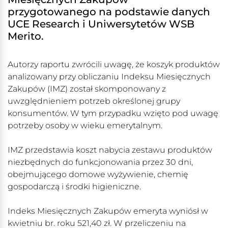
przygotowanego na podstawie danych
UCE Research i Uniwersytetów WSB
Merito.
Autorzy raportu zwrócili uwagę, że koszyk produktów
analizowany przy obliczaniu Indeksu Miesięcznych
Zakupów (IMZ) został skomponowany z
uwzględnieniem potrzeb określonej grupy
konsumentów. W tym przypadku wzięto pod uwagę
potrzeby osoby w wieku emerytalnym.
IMZ przedstawia koszt nabycia zestawu produktów
niezbędnych do funkcjonowania przez 30 dni,
obejmującego domowe wyżywienie, chemię
gospodarczą i środki higieniczne.
Indeks Miesięcznych Zakupów emeryta wyniósł w
kwietniu br. roku 521,40 zł. W przeliczeniu na