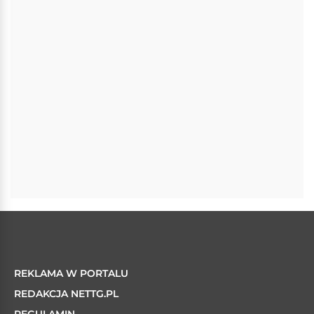
REKLAMA W PORTALU
REDAKCJA NETTG.PL
REGULAMIN