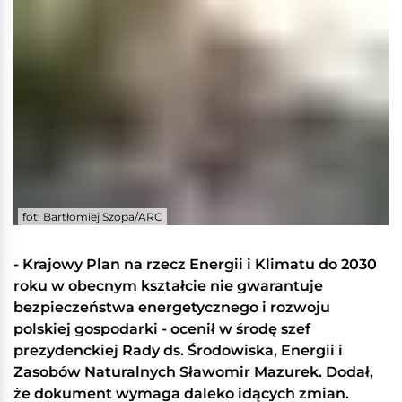
fot: Bartłomiej Szopa/ARC
- Krajowy Plan na rzecz Energii i Klimatu do 2030
roku w obecnym kształcie nie gwarantuje
bezpieczeństwa energetycznego i rozwoju
polskiej gospodarki - ocenił w środę szef
prezydenckiej Rady ds. Środowiska, Energii i
Zasobów Naturalnych Sławomir Mazurek. Dodał,
że dokument wymaga daleko idących zmian.