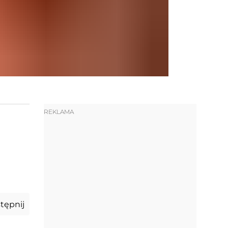
REKLAMA
tępnij