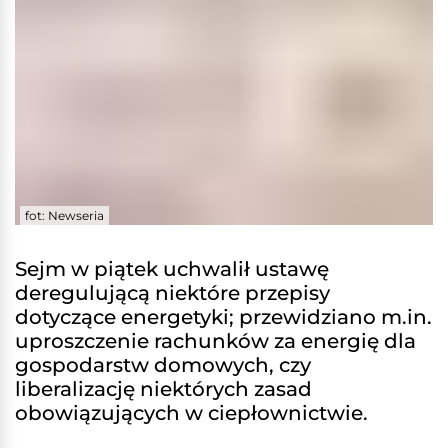
fot: Newseria
Sejm w piątek uchwalił ustawę
deregulującą niektóre przepisy
dotyczące energetyki; przewidziano m.in.
uproszczenie rachunków za energię dla
gospodarstw domowych, czy
liberalizację niektórych zasad
obowiązujących w ciepłownictwie.