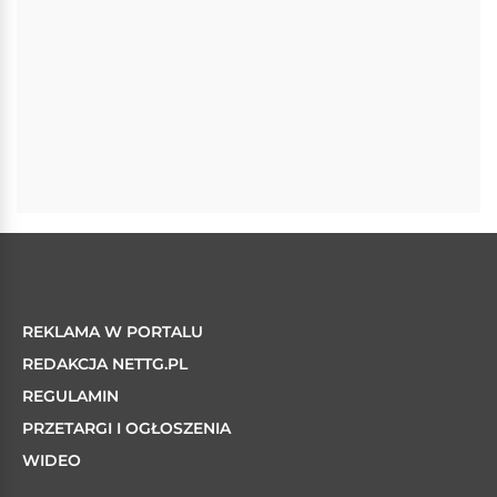
REKLAMA W PORTALU
REDAKCJA NETTG.PL
REGULAMIN
PRZETARGI I OGŁOSZENIA
WIDEO