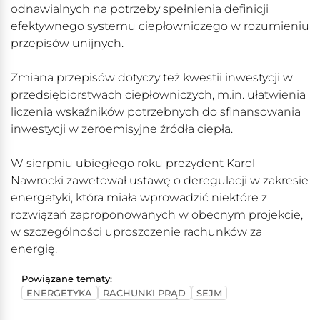
odnawialnych na potrzeby spełnienia definicji
efektywnego systemu ciepłowniczego w rozumieniu
przepisów unijnych.
Zmiana przepisów dotyczy też kwestii inwestycji w
przedsiębiorstwach ciepłowniczych, m.in. ułatwienia
liczenia wskaźników potrzebnych do sfinansowania
inwestycji w zeroemisyjne źródła ciepła.
W sierpniu ubiegłego roku prezydent Karol
Nawrocki zawetował ustawę o deregulacji w zakresie
energetyki, która miała wprowadzić niektóre z
rozwiązań zaproponowanych w obecnym projekcie,
w szczególności uproszczenie rachunków za
energię.
Powiązane tematy:
ENERGETYKA
RACHUNKI PRĄD
SEJM