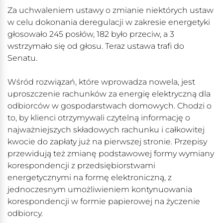
Za uchwaleniem ustawy o zmianie niektórych ustaw
w celu dokonania deregulacji w zakresie energetyki
głosowało 245 posłów, 182 było przeciw, a 3
wstrzymało się od głosu. Teraz ustawa trafi do
Senatu.
Wśród rozwiązań, które wprowadza nowela, jest
uproszczenie rachunków za energię elektryczną dla
odbiorców w gospodarstwach domowych. Chodzi o
to, by klienci otrzymywali czytelną informację o
najważniejszych składowych rachunku i całkowitej
kwocie do zapłaty już na pierwszej stronie. Przepisy
przewidują też zmianę podstawowej formy wymiany
korespondencji z przedsiębiorstwami
energetycznymi na formę elektroniczną, z
jednoczesnym umożliwieniem kontynuowania
korespondencji w formie papierowej na życzenie
odbiorcy.