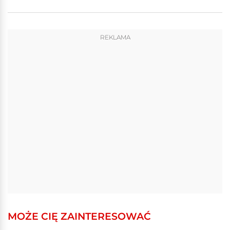
REKLAMA
MOŻE CIĘ ZAINTERESOWAĆ