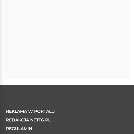
REKLAMA W PORTALU
REDAKCJA NETTG.PL
REGULAMIN