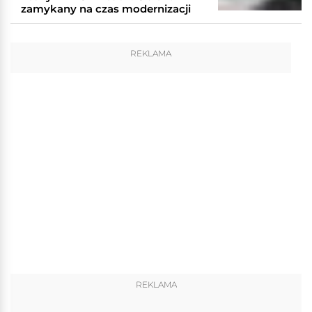
zamykany na czas modernizacji
REKLAMA
REKLAMA