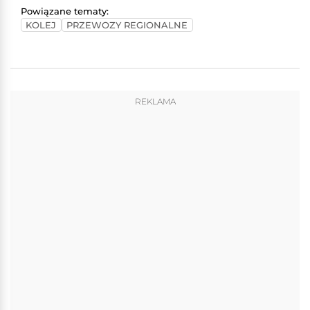
Powiązane tematy:
KOLEJ
PRZEWOZY REGIONALNE
REKLAMA