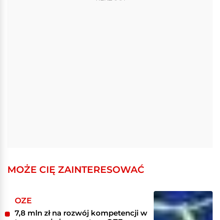
MOŻE CIĘ ZAINTERESOWAĆ
OZE
7,8 mln zł na rozwój kompetencji w