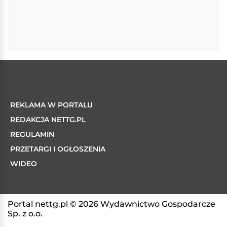
REKLAMA W PORTALU
REDAKCJA NETTG.PL
REGULAMIN
PRZETARGI I OGŁOSZENIA
WIDEO
Portal nettg.pl © 2026 Wydawnictwo Gospodarcze
Sp. z o.o.