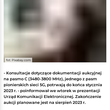
fot: Pixabay.com
- Konsultacje dotyczące dokumentacji aukcyjnej
na pasmo C (3480-3800 MHz), jednego z pasm
pionierskich sieci 5G, potrwają do końca stycznia
2023 r. - poinformował we wtorek w prezentacji
Urząd Komunikacji Elektronicznej. Zakończenie
aukcji planowane jest na sierpień 2023 r.