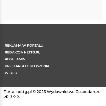
REKLAMA W PORTALU
REDAKCJA NETTG.PL
REGULAMIN
PRZETARGI I OGŁOSZENIA
WIDEO
Portal nettg.pl © 2026 Wydawnictwo Gospodarcze
Sp. z o.o.