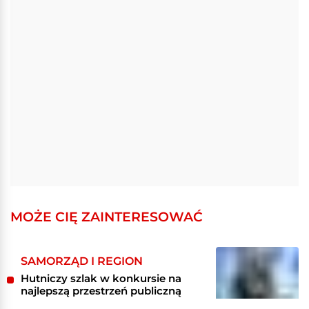
MOŻE CIĘ ZAINTERESOWAĆ
SAMORZĄD I REGION
Hutniczy szlak w konkursie na
najlepszą przestrzeń publiczną