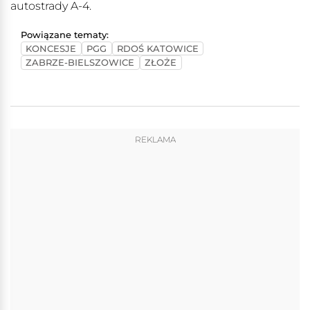
autostrady A-4.
Powiązane tematy:
KONCESJE
PGG
RDOŚ KATOWICE
ZABRZE-BIELSZOWICE
ZŁOŻE
REKLAMA