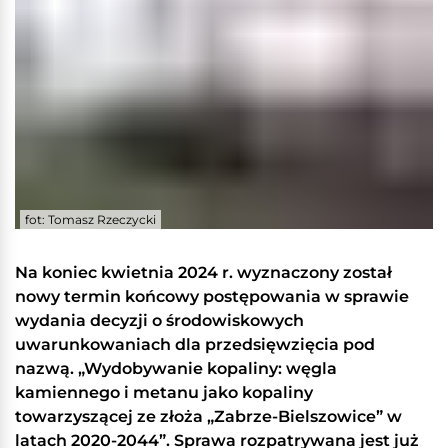
fot: Tomasz Rzeczycki
Na koniec kwietnia 2024 r. wyznaczony został
nowy termin końcowy postępowania w sprawie
wydania decyzji o środowiskowych
uwarunkowaniach dla przedsięwzięcia pod
nazwą. „Wydobywanie kopaliny: węgla
kamiennego i metanu jako kopaliny
towarzyszącej ze złoża „Zabrze-Bielszowice” w
latach 2020-2044”. Sprawa rozpatrywana jest już