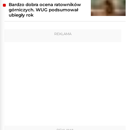
Bardzo dobra ocena ratowników
górniczych. WUG podsumował
ubiegły rok
REKLAMA