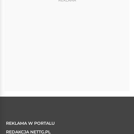
REKLAMA
REKLAMA W PORTALU
REDAKCJA NETTG.PL