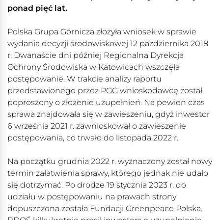
ponad pięć lat.
Polska Grupa Górnicza złożyła wniosek w sprawie
wydania decyzji środowiskowej 12 października 2018
r. Dwanaście dni później Regionalna Dyrekcja
Ochrony Środowiska w Katowicach wszczęła
postępowanie. W trakcie analizy raportu
przedstawionego przez PGG wnioskodawcę został
poproszony o złożenie uzupełnień. Na pewien czas
sprawa znajdowała się w zawieszeniu, gdyż inwestor
6 września 2021 r. zawnioskował o zawieszenie
postępowania, co trwało do listopada 2022 r.
Na początku grudnia 2022 r. wyznaczony został nowy
termin załatwienia sprawy, którego jednak nie udało
się dotrzymać. Po drodze 19 stycznia 2023 r. do
udziału w postępowaniu na prawach strony
dopuszczona została Fundacji Greenpeace Polska.