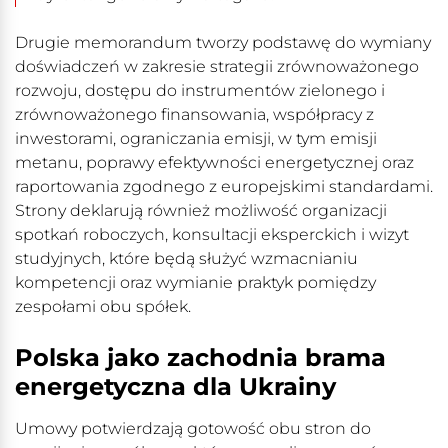
Drugie memorandum tworzy podstawę do wymiany
doświadczeń w zakresie strategii zrównoważonego
rozwoju, dostępu do instrumentów zielonego i
zrównoważonego finansowania, współpracy z
inwestorami, ograniczania emisji, w tym emisji
metanu, poprawy efektywności energetycznej oraz
raportowania zgodnego z europejskimi standardami.
Strony deklarują również możliwość organizacji
spotkań roboczych, konsultacji eksperckich i wizyt
studyjnych, które będą służyć wzmacnianiu
kompetencji oraz wymianie praktyk pomiędzy
zespołami obu spółek.
Polska jako zachodnia brama
energetyczna dla Ukrainy
Umowy potwierdzają gotowość obu stron do