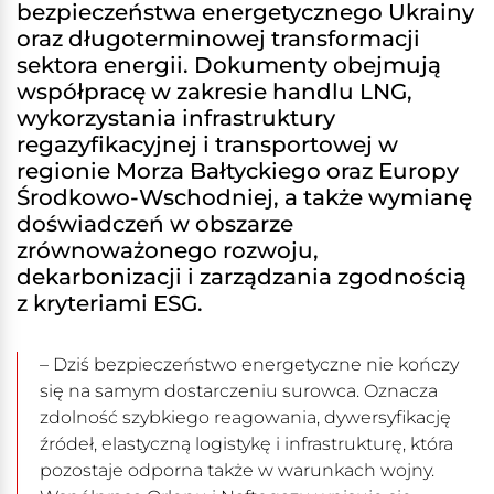
bezpieczeństwa energetycznego Ukrainy
oraz długoterminowej transformacji
sektora energii. Dokumenty obejmują
współpracę w zakresie handlu LNG,
wykorzystania infrastruktury
regazyfikacyjnej i transportowej w
regionie Morza Bałtyckiego oraz Europy
Środkowo-Wschodniej, a także wymianę
doświadczeń w obszarze
zrównoważonego rozwoju,
dekarbonizacji i zarządzania zgodnością
z kryteriami ESG.
– Dziś bezpieczeństwo energetyczne nie kończy
się na samym dostarczeniu surowca. Oznacza
zdolność szybkiego reagowania, dywersyfikację
źródeł, elastyczną logistykę i infrastrukturę, która
pozostaje odporna także w warunkach wojny.