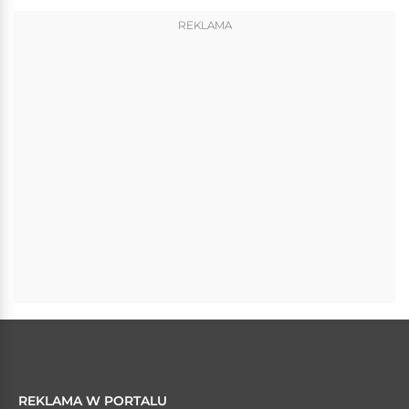
REKLAMA
REKLAMA W PORTALU