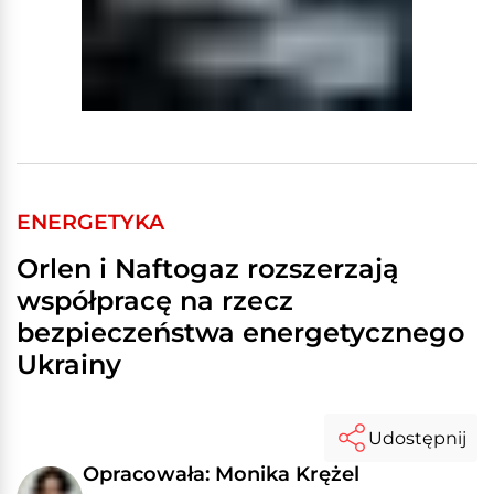
ENERGETYKA
Orlen i Naftogaz rozszerzają
współpracę na rzecz
bezpieczeństwa energetycznego
Ukrainy
Udostępnij
Opracowała: Monika Krężel