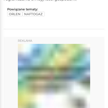
Powiązane tematy:
ORLEN
NAFTOGAZ
REKLAMA