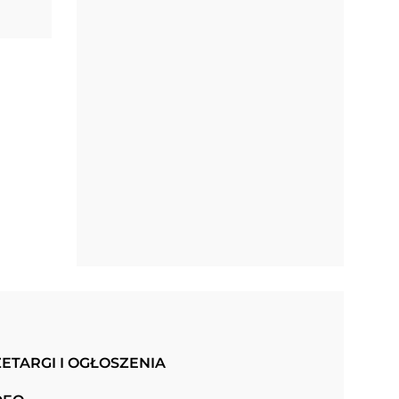
ETARGI I OGŁOSZENIA