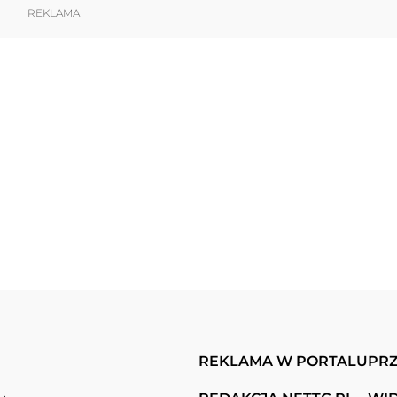
REKLAMA
REKLAMA W PORTALU
PRZ