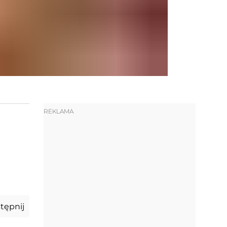
REKLAMA
tępnij