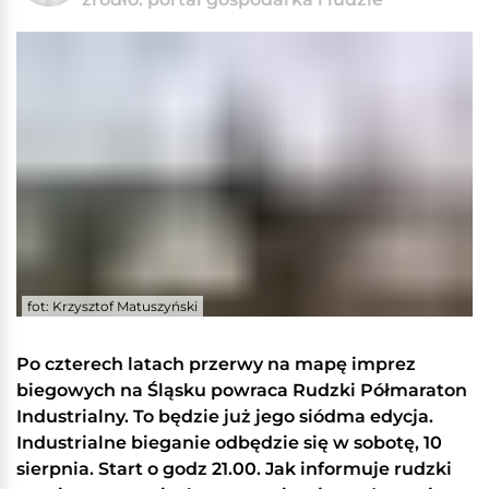
fot: Krzysztof Matuszyński
Po czterech latach przerwy na mapę imprez
biegowych na Śląsku powraca Rudzki Półmaraton
Industrialny. To będzie już jego siódma edycja.
Industrialne bieganie odbędzie się w sobotę, 10
sierpnia. Start o godz 21.00. Jak informuje rudzki