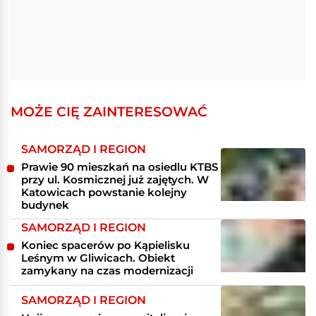
MOŻE CIĘ ZAINTERESOWAĆ
SAMORZĄD I REGION
Prawie 90 mieszkań na osiedlu KTBS
przy ul. Kosmicznej już zajętych. W
Katowicach powstanie kolejny
budynek
SAMORZĄD I REGION
Koniec spacerów po Kąpielisku
Leśnym w Gliwicach. Obiekt
zamykany na czas modernizacji
SAMORZĄD I REGION