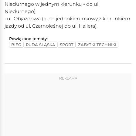
Niedurnego w jednym kierunku - do ul.
Niedurnego),
• ul. Objazdowa (ruch jednokierunkowy z kierunkiem
jazdy od ul. Czarnoleśnej do ul. Hallera).
Powiązane tematy:
BIEG
RUDA ŚLĄSKA
SPORT
ZABYTKI TECHNIKI
REKLAMA