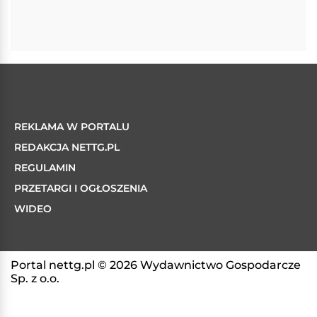
REKLAMA W PORTALU
REDAKCJA NETTG.PL
REGULAMIN
PRZETARGI I OGŁOSZENIA
WIDEO
Portal nettg.pl © 2026 Wydawnictwo Gospodarcze
Sp. z o.o.