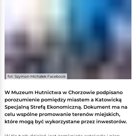
fot: Szymon Michałek Facebook
W Muzeum Hutnictwa w Chorzowie podpisano
porozumienie pomiędzy miastem a Katowicką
Specjalną Strefą Ekonomiczną. Dokument ma na
celu wspólne promowanie terenów miejskich,
które mogą być wykorzystane przez inwestorów.